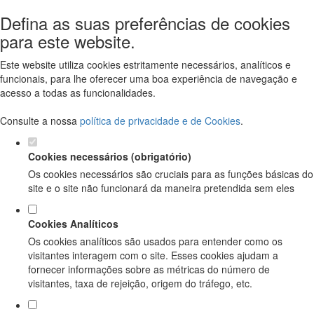
Defina as suas preferências de cookies
para este website.
Este website utiliza cookies estritamente necessários, analíticos e
funcionais, para lhe oferecer uma boa experiência de navegação e
acesso a todas as funcionalidades.
Consulte a nossa
política de privacidade e de Cookies
.
Cookies necessários (obrigatório)
Os cookies necessários são cruciais para as funções básicas do
site e o site não funcionará da maneira pretendida sem eles
Cookies Analíticos
Os cookies analíticos são usados para entender como os
visitantes interagem com o site. Esses cookies ajudam a
fornecer informações sobre as métricas do número de
visitantes, taxa de rejeição, origem do tráfego, etc.