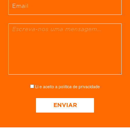
Li e aceito a
política de privacidade
ENVIAR