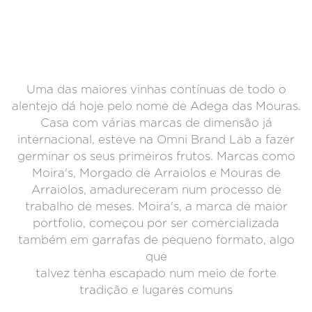
Uma das maiores vinhas contínuas de todo o
alentejo dá hoje pelo nome de Adega das Mouras.
Casa com várias marcas de dimensão já
internacional, esteve na Omni Brand Lab a fazer
germinar os seus primeiros frutos. Marcas como
Moira's, Morgado de Arraiolos e Mouras de
Arraiolos, amadureceram num processo de
trabalho de meses. Moira's, a marca de maior
portfolio, começou por ser comercializada
também em garrafas de pequeno formato, algo
que
talvez tenha escapado num meio de forte
tradição e lugares comuns