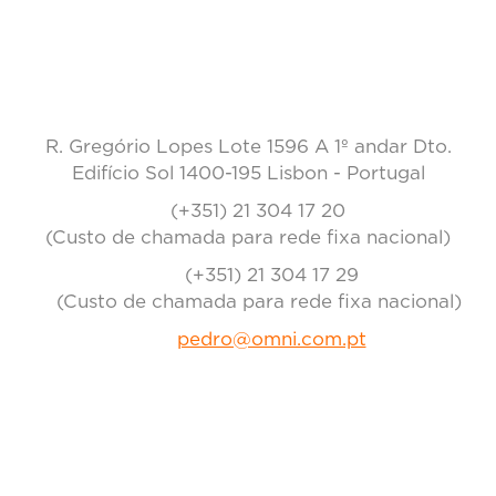
CONTACTOS
R. Gregório Lopes Lote 1596 A 1º andar Dto.
Edifício Sol 1400-195 Lisbon - Portugal
(+351) 21 304 17 20
(Custo de chamada para rede fixa nacional)
(+351) 21 304 17 29
(Custo de chamada para rede fixa nacional)
pedro@omni.com.pt