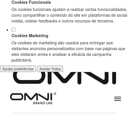
Cookies Funcionais
Os cookies funcionais ajudam a realizar certas funcionalidades,
como compartilhar o conteúdo do site em plataformas de social
media, coletar feedbacks e outros recursos de terceiros.
Cookies Marketing
Os cookies de marketing são usados para entregar aos
visitantes anúncios personalizados com base nas páginas que
eles visitaram antes e analisar a eficácia da campanha
publicitária.
Ajustar preferências
Aceitar Todos