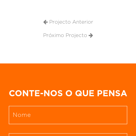
Projecto Anterior
Próximo Projecto
CONTE-NOS O QUE PENSA